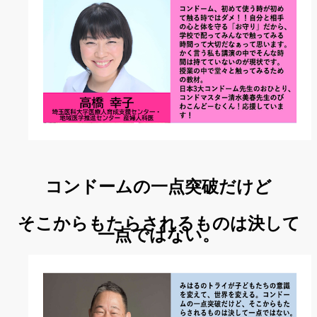
コンドームの一点突破だけど
そこからもたらされるものは決して
一点ではない。