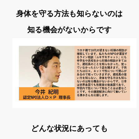
身体を守る方法も知らないのは
知る機会がないからです
どんな状況にあっても