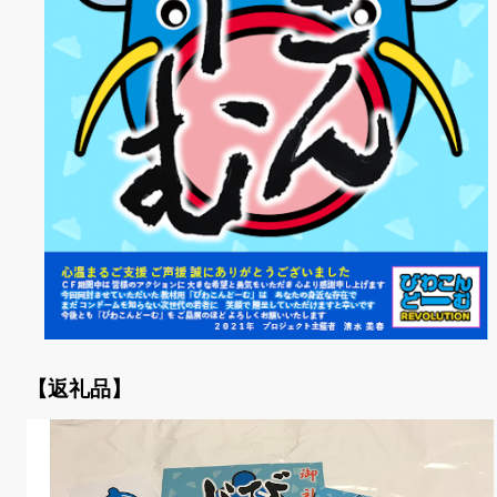
【返礼品】