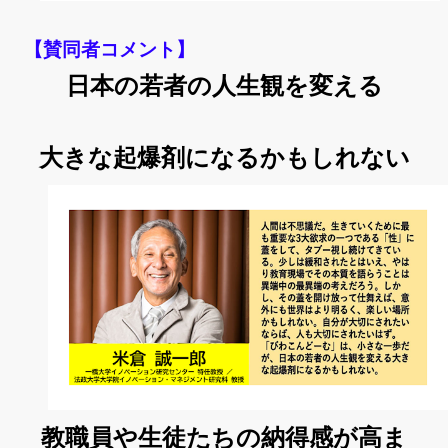
【賛同者コメント】
日本の若者の人生観を変える
大きな起爆剤になるかもしれない
教職員や生徒たちの納得感が高ま