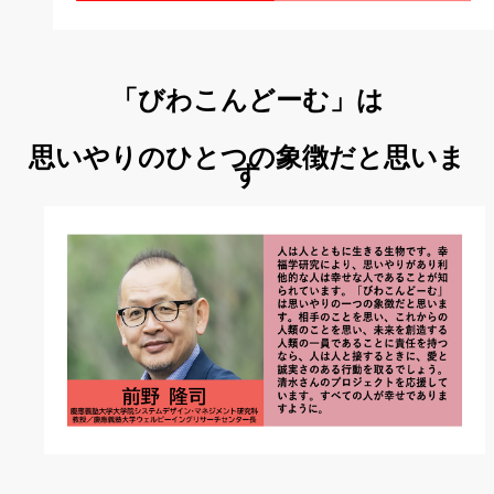
「びわこんどーむ」は
思いやりのひとつの象徴だと思いま
す