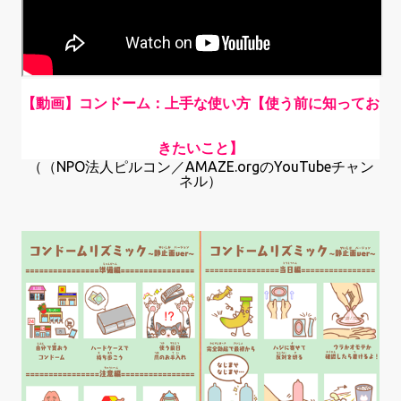
【動画】コンドーム：上手な使い方【使う前に知ってお
きたいこと】
（（NPO法人ピルコン／AMAZE.orgのYouTubeチャン
ネル）