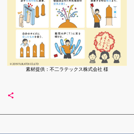
素材提供：不二ラテックス株式会社 様