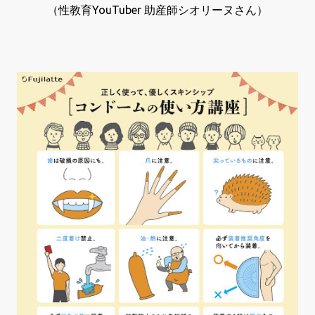
（性教育YouTuber 助産師シオリーヌさん）