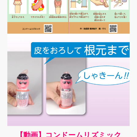
【動画】コンドームリズミック